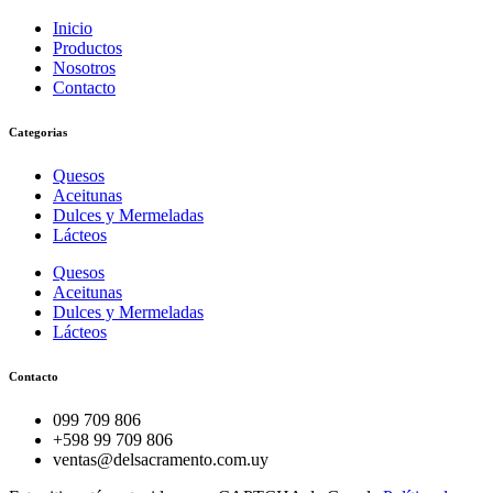
Inicio
Productos
Nosotros
Contacto
Categorias
Quesos
Aceitunas
Dulces y Mermeladas
Lácteos
Quesos
Aceitunas
Dulces y Mermeladas
Lácteos
Contacto
099 709 806
+598 99 709 806
ventas@delsacramento.com.uy