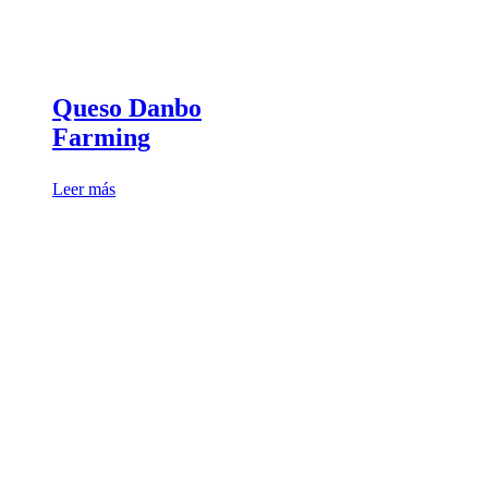
Queso Danbo
Farming
Leer más