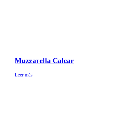
Muzzarella Calcar
Leer más