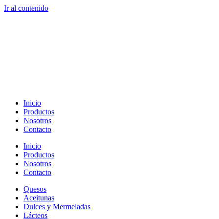
Ir al contenido
Inicio
Productos
Nosotros
Contacto
Inicio
Productos
Nosotros
Contacto
Quesos
Aceitunas
Dulces y Mermeladas
Lácteos