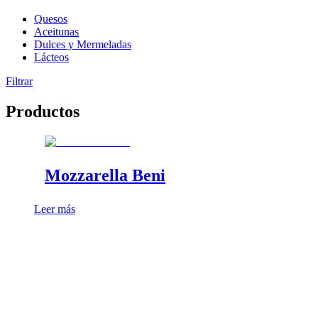
Quesos
Aceitunas
Dulces y Mermeladas
Lácteos
Filtrar
Productos
Mozzarella Beni
Leer más