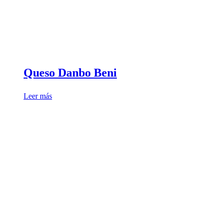
Queso Danbo Beni
Leer más