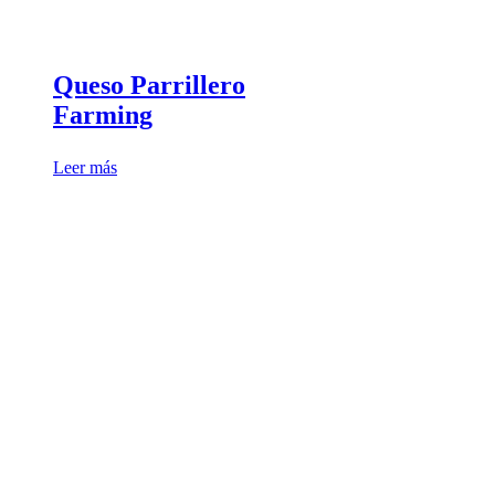
Queso Parrillero
Farming
Leer más