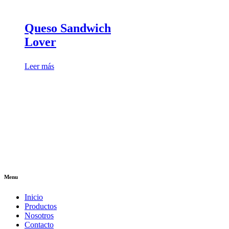
Queso Sandwich
Lover
Leer más
Menu
Inicio
Productos
Nosotros
Contacto