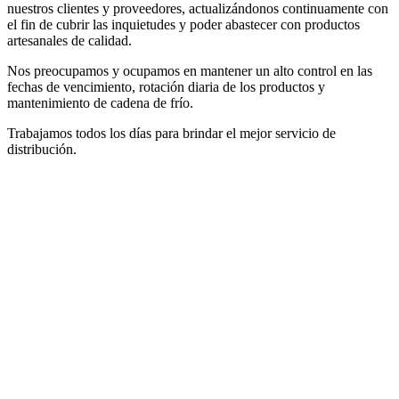
nuestros clientes y proveedores, actualizándonos continuamente con
el fin de cubrir las inquietudes y poder abastecer con productos
artesanales de calidad.
Nos preocupamos y ocupamos en mantener un alto control en las
fechas de vencimiento, rotación diaria de los productos y
mantenimiento de cadena de frío.
Trabajamos todos los días para brindar el mejor servicio de
distribución.