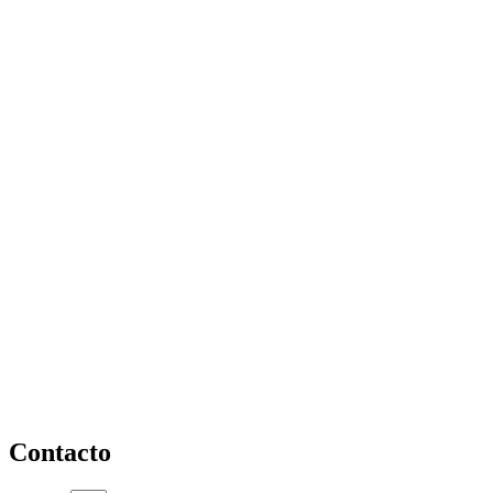
Contacto