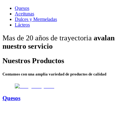
Quesos
Aceitunas
Dulces y Mermeladas
Lácteos
Mas de 20 años de trayectoria
avalan
nuestro servicio
Nuestros Productos
Contamos con una amplia variedad de productos de calidad
Quesos