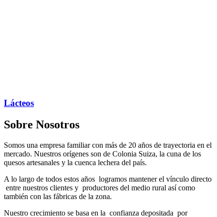
Lácteos
Sobre Nosotros
Somos una empresa familiar con más de 20 años de trayectoria en el
mercado. Nuestros orígenes son de Colonia Suiza, la cuna de los
quesos artesanales y la cuenca lechera del país.
A lo largo de todos estos años logramos mantener el vínculo directo
entre nuestros clientes y productores del medio rural así como
también con las fábricas de la zona.
Nuestro crecimiento se basa en la confianza depositada por