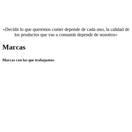
«Decidir lo que queremos comer depende de cada uno, la calidad de
los productos que vas a consumir depende de nosotros»
Marcas
Marcas con las que trabajamos