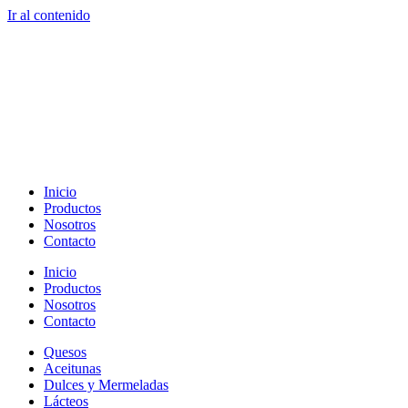
Ir al contenido
Inicio
Productos
Nosotros
Contacto
Inicio
Productos
Nosotros
Contacto
Quesos
Aceitunas
Dulces y Mermeladas
Lácteos