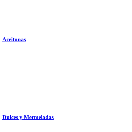
Aceitunas
Dulces y Mermeladas