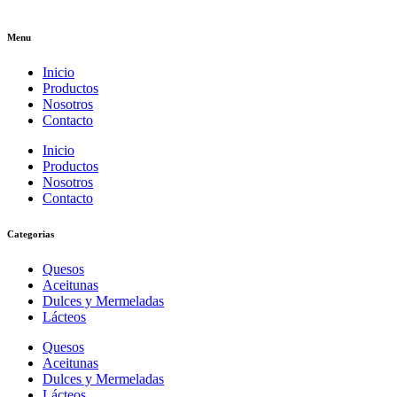
Menu
Inicio
Productos
Nosotros
Contacto
Inicio
Productos
Nosotros
Contacto
Categorias
Quesos
Aceitunas
Dulces y Mermeladas
Lácteos
Quesos
Aceitunas
Dulces y Mermeladas
Lácteos