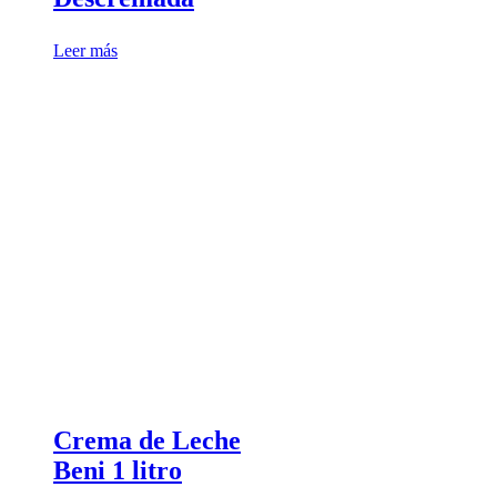
Leer más
Crema de Leche
Beni 1 litro