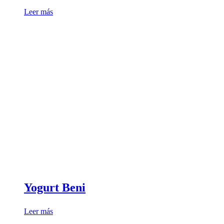
Leer más
Yogurt Beni
Leer más