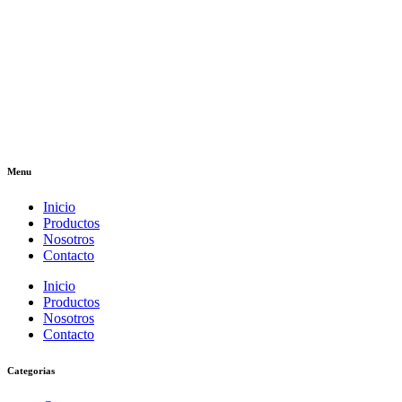
Menu
Inicio
Productos
Nosotros
Contacto
Inicio
Productos
Nosotros
Contacto
Categorias