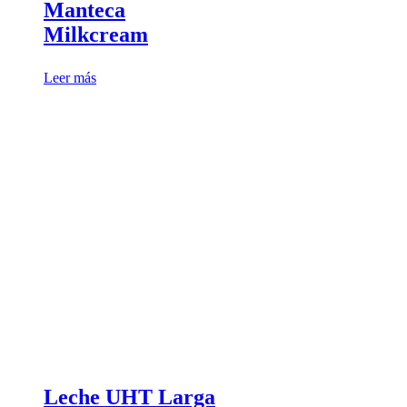
Manteca
Milkcream
Leer más
Leche UHT Larga