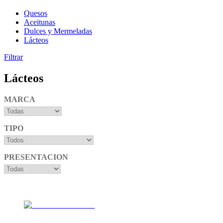
Quesos
Aceitunas
Dulces y Mermeladas
Lácteos
Filtrar
Lácteos
MARCA
TIPO
PRESENTACION