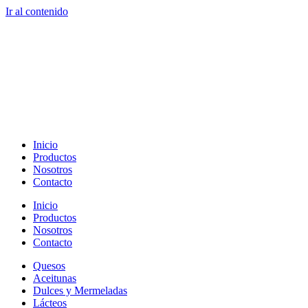
Ir al contenido
Inicio
Productos
Nosotros
Contacto
Inicio
Productos
Nosotros
Contacto
Quesos
Aceitunas
Dulces y Mermeladas
Lácteos