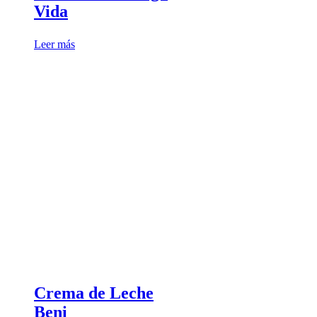
Vida
Leer más
Crema de Leche
Beni